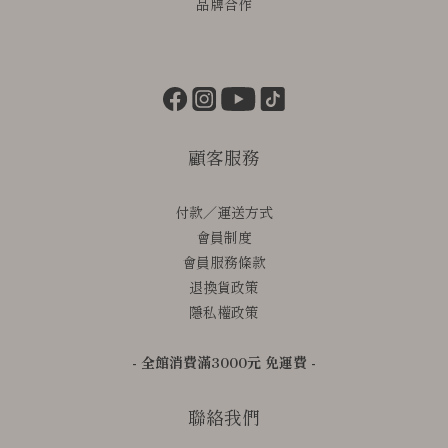
品牌合作
顧客服務
付款／運送方式
會員制度
會員服務條款
退換貨政策
隱私權政策
- 全館消費滿3000元 免運費 -
聯絡我們