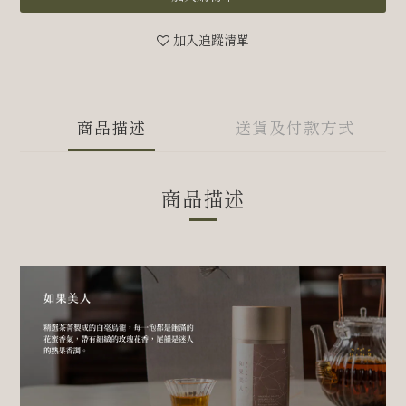
加入追蹤清單
商品描述
送貨及付款方式
商品描述