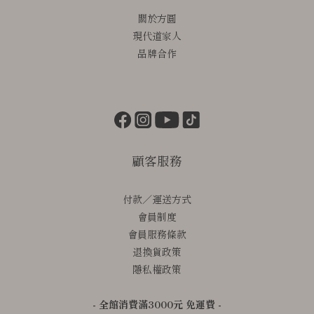
關於方圓
現代道家人
品牌合作
顧客服務
付款／運送方式
會員制度
會員服務條款
退換貨政策
隱私權政策
- 全館消費滿3000元 免運費 -