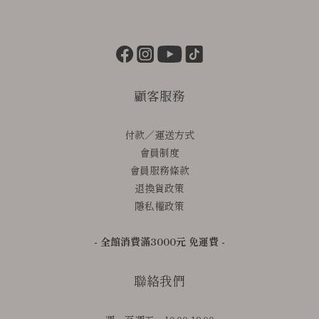
顧客服務
付款／運送方式
會員制度
會員服務條款
退換貨政策
隱私權政策
- 全館消費滿3000元 免運費 -
聯絡我們