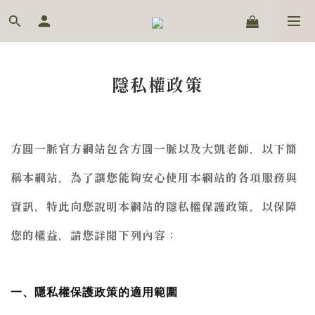
隱私權政策
方圓一脈官方網站包含方圓一脈以及大凱老師，以下簡
稱本網站，為了讓您能夠安心使用本網站的各項服務與
資訊，特此向您說明本網站的隱私權保護政策，以保障
您的權益，請您詳閱下列內容：
一、隱私權保護政策的適用範圍