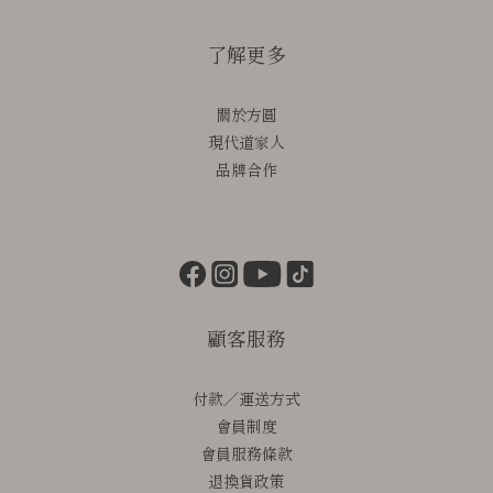
了解更多
關於方圓
現代道家人
品牌合作
顧客服務
付款／運送方式
會員制度
會員服務條款
退換貨政策