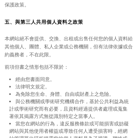
保護政策。
五、與第三人共用個人資料之政策
本網站絕不會提供、交換、出租或出售任何您的個人資料給
其他個人、團體、私人企業或公務機關，但有法律依據或合
約義務者，不在此限。
前項但書之情形包括不限於：
經由您書面同意。
法律明文規定。
為免除您生命、身體、自由或財產上之危險。
與公務機關或學術研究機構合作，基於公共利益為統
計或學術研究而有必要，且資料經過提供者處理或蒐集
著依其揭露方式無從識別特定之當事人。
當您在網站的行為，違反服務條款或可能損害或妨礙
網站與其他使用者權益或導致任何人遭受損害時，經網