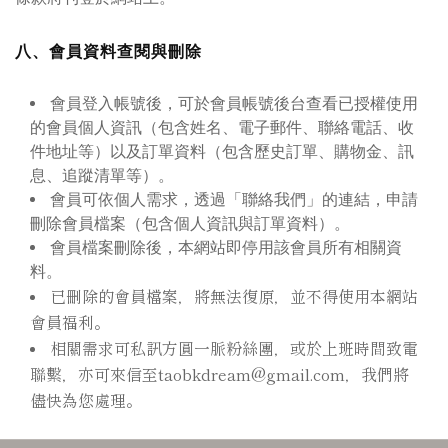
八、會員資料查閱與刪除
會員登入帳號後，可於會員帳號後台查看已授權使用
的會員個人資訊
（包含姓名、電子郵件、聯絡電話、收
件地址等）以及訂單資料（包含歷史訂單、購物金、訊
息、追蹤清單等）。
會員可依個人需求，透過「聯絡我們」的連結，申請
刪除會員檔案（包含個人資訊與訂單資料）。
會員檔案刪除後，本網站即停用該會員所有相關資
料。
已刪除的會員檔案，將無法復原，並不得使用本網站
會員福利。
相關需求可私訊方圓一脈粉絲團，或於上班時間致電
聯繫，亦可來信至taobkdream@gmail.com，我們將
儘快為您處理。