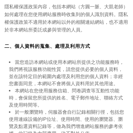
隱私權保護政策內容，包括本網站（方圓一脈、大凱老師）
如何處理在您使用網站服務時收集到的個人識別資料。隱私
權保護政策不適用於本網站以外的相關連結網站，也不適用
於非本網站所委託或參與管理的人員。
二、個人資料的蒐集、處理及利用方式
當您造訪本網站或使用本網站所提供之功能服務時，
我們將視該服務功能性質，請您提供必要的個人資料，
並在該特定目的範圍內處理及利用您的個人資料；非經
您書面同意，本網站不會將個人資料用於其他用途。
本網站在您使用服務信箱、問卷調查等互動性功能
時，會保留您所提供的姓名、電子郵件地址、聯絡方式
及使用時間等。
於一般瀏覽時，伺服器會自行記錄相關行徑，包括您
使用連線設備的IP位址、使用時間、使用的瀏覽器、瀏
覽及點選資料記錄等，做為我們增進網站服務的參考依