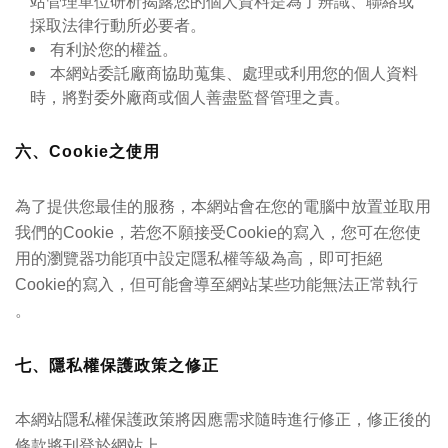
站管理單位研析揭露您的個人資料是為了辨識、聯絡或
採取法律行動所必要者。
有利於您的權益。
本網站委託廠商協助蒐集、處理或利用您的個人資料
時，將對委外廠商或個人善盡監督管理之責。
六、Cookie之使用
為了提供您最佳的服務，本網站會在您的電腦中放置並取用
我們的Cookie，若您不願接受Cookie的寫入，您可在您使
用的瀏覽器功能項中設定隱私權等級為高，即可拒絕
Cookie的寫入，但可能會導至網站某些功能無法正常執行
。
七、隱私權保護政策之修正
本網站隱私權保護政策將因應需求隨時進行修正，修正後的
條款將刊登於網站上。