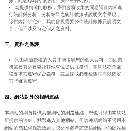
據，此記錄為內部應用，決不對外公佈。
為提供精確的服務，我們會將收集的問卷調查內容進
行統計與分析，分析結果之統計數據或說明文字呈現，
除供內部研究外，我們會視需要公佈統計數據及說明文
字，但不涉及特定個人之資料。
三、資料之保護
只由經過授權的人員才能接觸您的個人資料，如因業
務需要有必要委託其他單位提供服務時，本網站亦會嚴
格要求其遵守保密義務，並且採取必要檢查程序以確定
其將確實遵守。
四、網站對外的相關連結
本網站的網頁提供其他網站的網路連結，您也可經由本網站
所提供的連結，點選進入其他網站。但該連結網站不適用本
網站的隱私權保護政策，您必須參考該連結網站中的隱私權