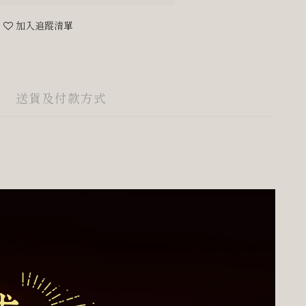
加入追蹤清單
送貨及付款方式