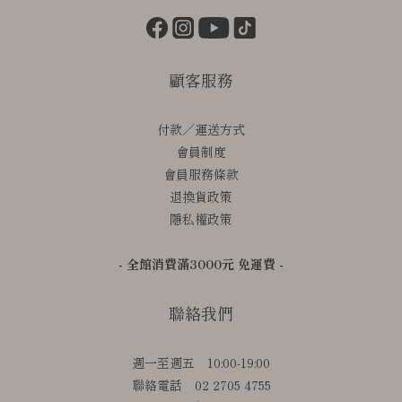
顧客服務
付款／運送方式
會員制度
會員服務條款
退換貨政策
隱私權政策
- 全館消費滿3000元 免運費 -
聯絡我們
週一至週五 10:00-19:00
聯絡電話 02 2705 4755