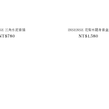
NSE 三角水泥香插
INSENSE 花梨木隨身香盒
NT$780
NT$1,580